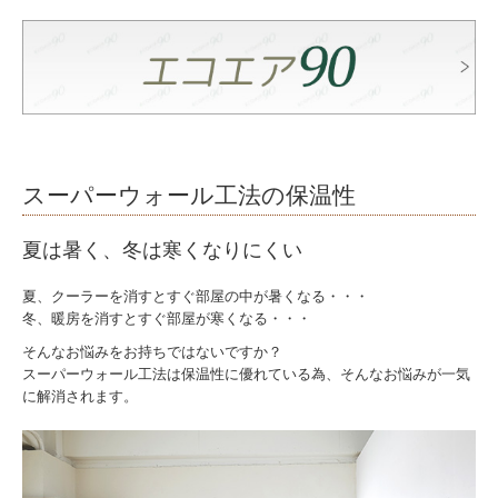
スーパーウォール工法の保温性
夏は暑く、冬は寒くなりにくい
夏、クーラーを消すとすぐ部屋の中が暑くなる・・・
冬、暖房を消すとすぐ部屋が寒くなる・・・
そんなお悩みをお持ちではないですか？
スーパーウォール工法は保温性に優れている為、そんなお悩みが一気
に解消されます。