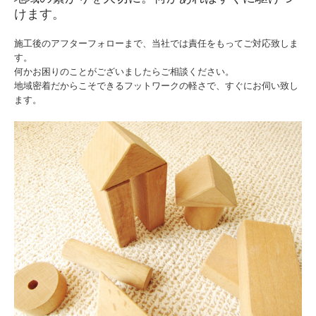
けます。
施工後のアフターフォローまで、当社では責任をもってご対応致しま
す。
何かお困りのことがございましたらご相談ください。
地域密着だからこそできるフットワークの軽さで、すぐにお伺い致し
ます。