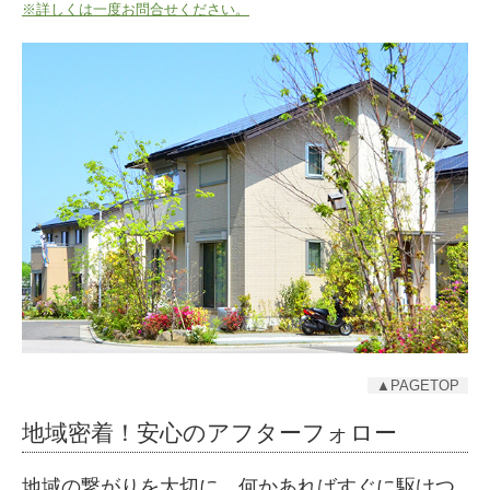
※詳しくは一度お問合せください。
▲PAGETOP
地域密着！安心のアフターフォロー
地域の繋がりを大切に。何かあればすぐに駆けつ