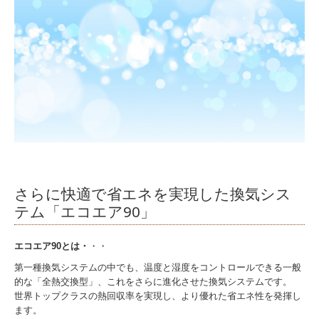
さらに快適で省エネを実現した換気シス
テム「エコエア90」
エコエア90とは・
・・
第一種換気システムの中でも、温度と湿度をコントロールできる一般
的な「全熱交換型」、これをさらに進化させた換気システムです。
世界トップクラスの熱回収率を実現し、より優れた省エネ性を発揮し
ます。