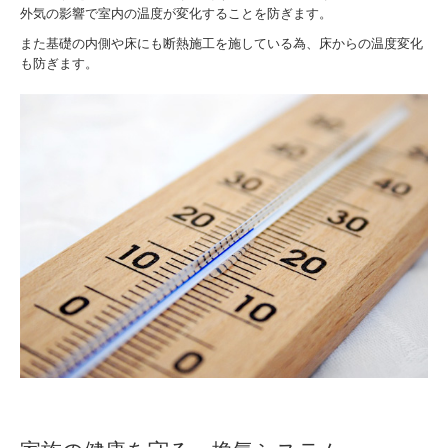
外気の影響で室内の温度が変化することを防ぎます。
また基礎の内側や床にも断熱施工を施している為、床からの温度変化
も防ぎます。