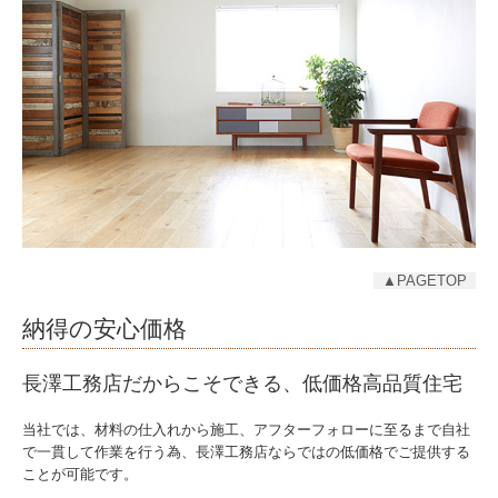
▲PAGETOP
納得の安心価格
長澤工務店だからこそできる、低価格高品質住宅
当社では、材料の仕入れから施工、アフターフォローに至るまで自社
で一貫して作業を行う為、長澤工務店ならではの低価格でご提供する
ことが可能です。