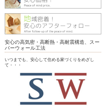
お問合せ
プライバシーポリシー
安心の高気密・高断熱・高耐震構造、スー
パーウォール工法
いつまでも、安心して住める家づくりをめざし
て・・・