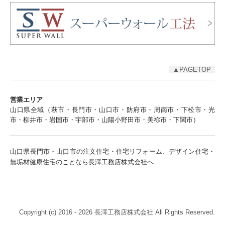
▲PAGETOP
営業エリア
山口県全域（萩市・長門市・山口市・防府市・周南市・下松市・光
市・柳井市・岩国市・宇部市・山陽小野田市・美祢市・下関市）
山口県長門市・山口市の注文住宅・住宅リフォーム、デザイン住宅・
無垢材健康住宅のことなら長澤工務店株式会社へ
Copyright (c) 2016 - 2026 長澤工務店株式会社 All Rights Reserved.