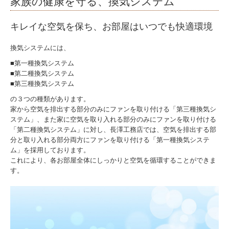
家族の健康を守る、換気システム
キレイな空気を保ち、お部屋はいつでも快適環境
換気システムには、
■第一種換気システム
■第二種換気システム
■第三種換気システム
の３つの種類があります。
家から空気を排出する部分のみにファンを取り付ける「第三種換気シ
ステム」、また家に空気を取り入れる部分のみにファンを取り付ける
「第二種換気システム」に対し、長澤工務店では、空気を排出する部
分と取り入れる部分両方にファンを取り付ける「第一種換気システ
ム」を採用しております。
これにより、各お部屋全体にしっかりと空気を循環することができま
す。